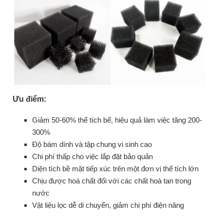
Ưu điểm:
Giảm 50-60% thể tích bể, hiệu quả làm việc tăng 200-
300%
Độ bám dính và tập chung vi sinh cao
Chi phí thấp cho việc lắp đặt bảo quản
Diện tích bề mặt tiếp xúc trên một đơn vị thể tích lớn
Chịu được hoá chất đối với các chất hoà tan trong
nước
Vật liệu lọc dễ di chuyển, giảm chi phí điện năng