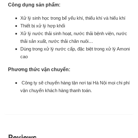
Công dụng sản phẩm:
Xử lý sinh học trong bể yếu khí, thiếu khí và hiếu khí
Thiết bị xử lý hợp khối
Xử lý nước thải sinh hoạt, nước thải bệnh viện, nước
thải sản xuất, nước thải chăn nuôi…
Dùng trong xử lý nước cấp, đặc biệt trong xử lý Amoni
cao
Phương thức vận chuyển:
Công ty sẽ chuyển hàng tận nơi tại Hà Nội mọi chi phí
vận chuyển khách hàng thanh toán.
Reviews