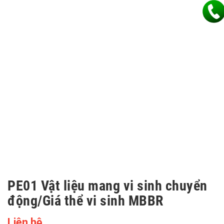
PE01 Vật liệu mang vi sinh chuyển
động/Giá thể vi sinh MBBR
Liên hệ