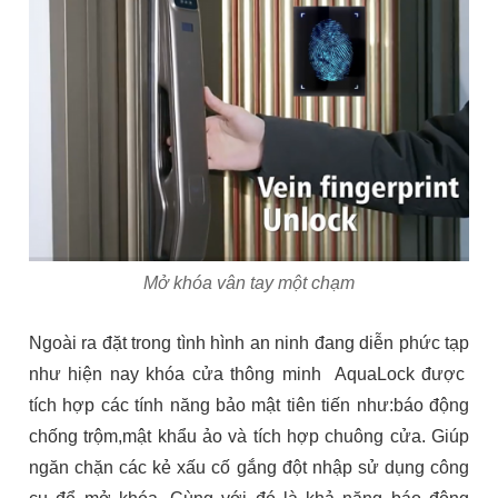
Mở khóa vân tay một chạm
Ngoài ra đặt trong tình hình an ninh đang diễn phức tạp
như hiện nay khóa cửa thông minh AquaLock được
tích hợp các tính năng bảo mật tiên tiến như:báo động
chống trộm,mật khẩu ảo và tích hợp chuông cửa. Giúp
ngăn chặn các kẻ xấu cố gắng đột nhập sử dụng công