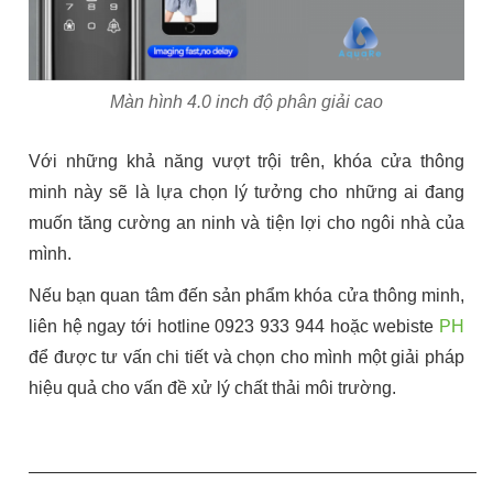
Màn hình 4.0 inch độ phân giải cao
Với những khả năng vượt trội trên,
khóa cửa thông
minh
này sẽ là lựa chọn lý tưởng cho những ai đang
muốn tăng cường an ninh và tiện lợi cho ngôi nhà của
mình.
Nếu bạn quan tâm đến sản phẩm khóa cửa thông minh,
liên hệ ngay tới hotline 0923 933 944 hoặc webiste
PH
để được tư vấn chi tiết và chọn cho mình một giải pháp
hiệu quả cho vấn đề xử lý chất thải môi trường.
——————————————————————————